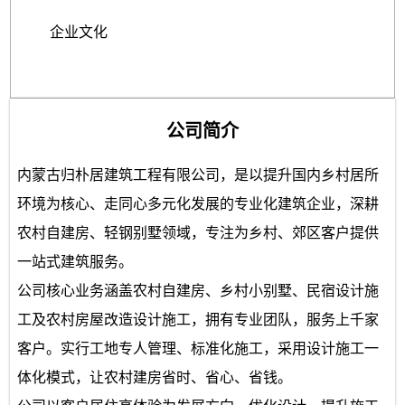
企业文化
公司简介
内蒙古归朴居建筑工程有限公司，是以提升国内乡村居所
环境为核心、走同心多元化发展的专业化建筑企业，深耕
农村自建房、轻钢别墅领域，专注为乡村、郊区客户提供
一站式建筑服务。
公司核心业务涵盖农村自建房、乡村小别墅、民宿设计施
工及农村房屋改造设计施工，拥有专业团队，服务上千家
客户。实行工地专人管理、标准化施工，采用设计施工一
体化模式，让农村建房省时、省心、省钱。