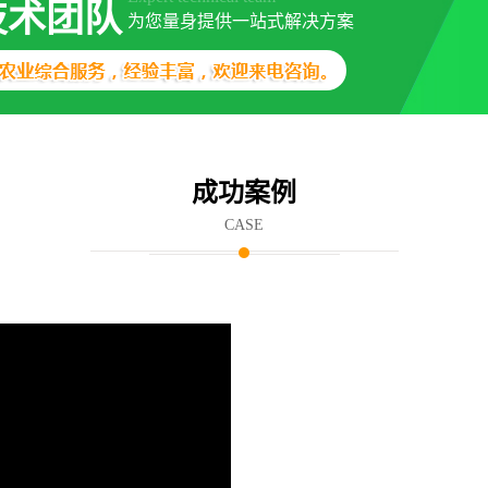
技术团队
为您量身提供一站式解决方案
成功案例
CASE