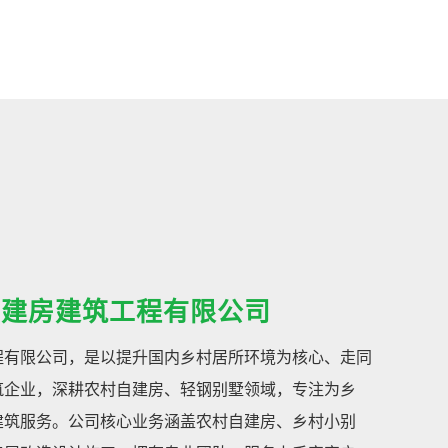
自建房建筑工程有限公司
程有限公司，是以提升国内乡村居所环境为核心、走同
筑企业，深耕农村自建房、轻钢别墅领域，专注为乡
建筑服务。公司核心业务涵盖农村自建房、乡村小别