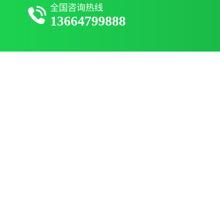
全国咨询热线
13664799888