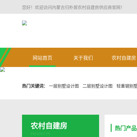
您好！欢迎访问内蒙古归朴居农村自建房供应商官网！
网站首页
关于我们
农村自建房
热门关键词：
一层别墅设计图
二层别墅设计图
轻重钢别
农村自建房
热门产品
PRODUCTS