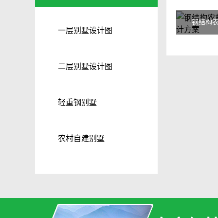
一层别墅设计图
二层别墅设计图
轻重钢别墅
农村自建别墅