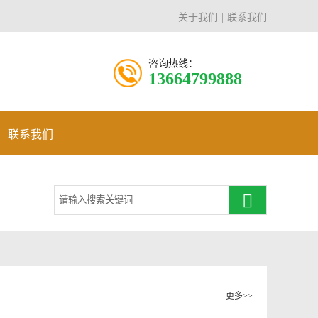
关于我们
联系我们
咨询热线：
13664799888
联系我们
更多>>