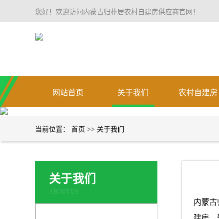
您好！欢迎访问内蒙古归朴居农村自建房供应商官网！
网站首页
关于我们
农村自建房
当前位置：
首页
>>
关于我们
关于我们
ABOUT US
内蒙古
建房、