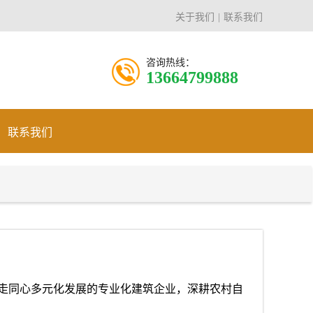
关于我们
联系我们
咨询热线：
13664799888
联系我们
走同心多元化发展的专业化建筑企业，深耕农村自