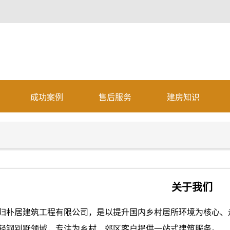
成功案例
售后服务
建房知识
关于我们
归朴居建筑工程有限公司，是以提升国内乡村居所环境为核心、
轻钢别墅领域，专注为乡村、郊区客户提供一站式建筑服务。