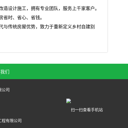
改造设计施工，拥有专业团队，服务上千家客户。
房省时、省心、省钱。
代与传统房屋优势，致力于重新定义乡村自建别
系我们
限公司
扫一扫查看手机站
工程有限公司